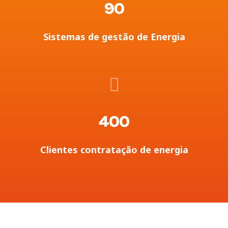
90
Sistemas de gestão de Energia
400
Clientes contratação de energia