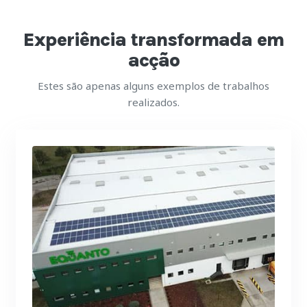
Experiência transformada em
acção
Estes são apenas alguns exemplos de trabalhos
realizados.