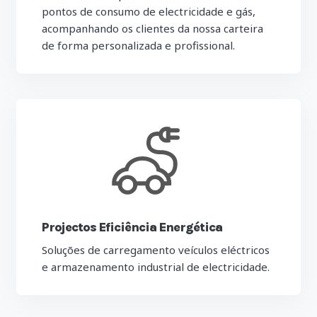
pontos de consumo de electricidade e gás,
acompanhando os clientes da nossa carteira
de forma personalizada e profissional.
Projectos Eficiência Energética
Soluções de carregamento veículos eléctricos
e armazenamento industrial de electricidade.