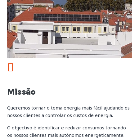
Missão
Queremos tornar o tema energia mais fácil ajudando os
nossos clientes a controlar os custos de energia.
O objectivo é identificar e reduzir consumos tornando
os nossos clientes mais autónomos energeticamente.