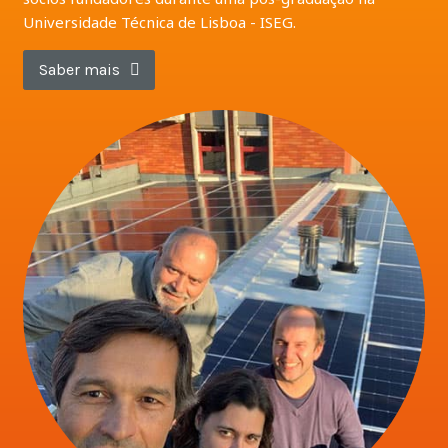
Universidade Técnica de Lisboa - ISEG.
Saber mais