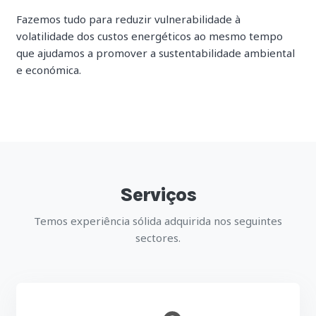
Fazemos tudo para reduzir vulnerabilidade à
volatilidade dos custos energéticos ao mesmo tempo
que ajudamos a promover a sustentabilidade ambiental
e económica.
Serviços
Temos experiência sólida adquirida nos seguintes
sectores.