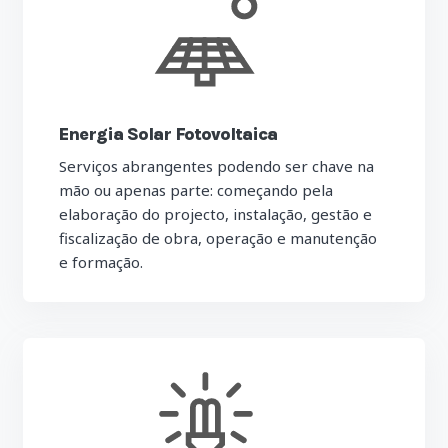
Energia Solar Fotovoltaica
Serviços abrangentes podendo ser chave na
mão ou apenas parte: começando pela
elaboração do projecto, instalação, gestão e
fiscalização de obra, operação e manutenção
e formação.