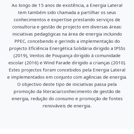
Ao longo de 15 anos de existência, a Energia Lateral
tem também sido chamada a partilhar os seus
conhecimentos e expertise prestando serviços de
consultoria e gestão de projecto em diversas áreas:
iniciativas pedagógicas na área de energia incluindo
PPEC, concebendo e gerindo a implementação do
projecto Eficiência Energética Solidária dirigido a IPSSs
(2019), Ventos de Poupança dirigido à comunidade
escolar (2016) e Wind Parade dirigido a crianças (2010).
Estes projectos foram concebidos pela Energia Lateral
e implementados em conjunto com agências de energia.
O objectivo deste tipo de iniciativas passa pela
promoção da literacia/conhecimento de gestão de
energia, redução do consumo e promoção de fontes
renováveis de energia..