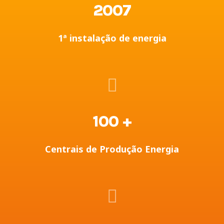
2007
1ª instalação de energia
100
+
Centrais de Produção Energia