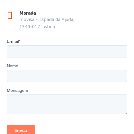
Morada
Inovisa - Tapada da Ajuda,
1349-017 Lisboa