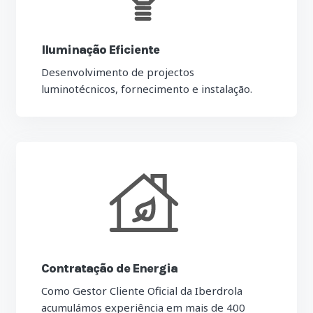
Iluminação Eficiente
Desenvolvimento de projectos
luminotécnicos, fornecimento e instalação.
Contratação de Energia
Como Gestor Cliente Oficial da Iberdrola
acumulámos experiência em mais de 400