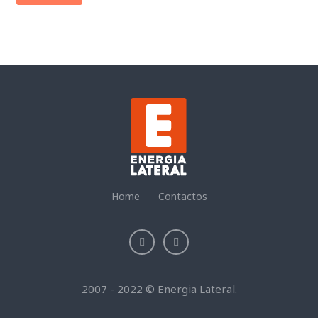
Home
Contactos
2007 - 2022 © Energia Lateral.